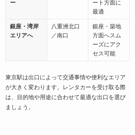
ー
ート方面に
最適
銀座・湾岸
八重洲北口
銀座・築地
エリアへ
／南口
方面へスム
ーズにアク
セス可能
東京駅は出口によって交通事情や便利なエリア
が大きく変わります。レンタカーを受け取る際
は、目的地や用途に合わせて最適な出口を選び
ましょう。