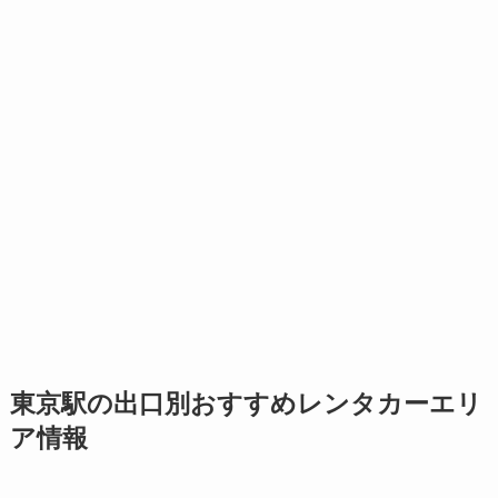
東京駅の出口別おすすめレンタカーエリ
ア情報