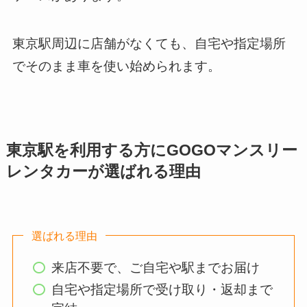
東京駅周辺に店舗がなくても、自宅や指定場所
でそのまま車を使い始められます。
東京駅を利用する方にGOGOマンスリー
レンタカーが選ばれる理由
選ばれる理由
来店不要で、ご自宅や駅までお届け
自宅や指定場所で受け取り・返却まで