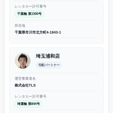
レンタカー許可番号
千葉輸 第1500号
所在地
千葉県市川市北方町4-1843-1
埼玉浦和店
宅配パートナー
運営事業者名
株式会社TLS
レンタカー許可番号
埼運輸 第844号