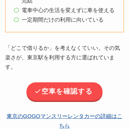
完結
電車中心の生活を変えずに車を使える
一定期間だけの利用に向いている
「どこで借りるか」を考えなくていい。その気
楽さが、東京駅を利用する方に選ばれていま
す。
空車を確認する
東京のGOGOマンスリーレンタカーの詳細はこ
ちら