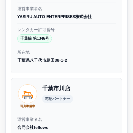
運営事業者名
YASIRU AUTO ENTERPRISES株式会社
レンタカー許可番号
千葉輸 第1346号
所在地
千葉県八千代市島田38-1-2
千葉市川店
宅配パートナー
写真準備中
運営事業者名
合同会社fellows