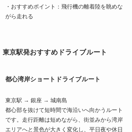
・おすすめポイント：飛行機の離着陸を眺めな
がら走れる
東京駅発おすすめドライブルート
都心湾岸ショートドライブルート
東京駅 → 銀座 → 城南島
都心部を抜けて短時間で海沿いへ向かうルート
です。走行距離は短めながら、街並みから湾岸
エリアへと景色が大きく変化し、平日夜や休日