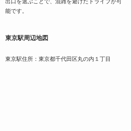
出口を選ぶことで、混雑を避けたドライブが可
能です。
東京駅周辺地図
東京駅住所：東京都千代田区丸の内１丁目