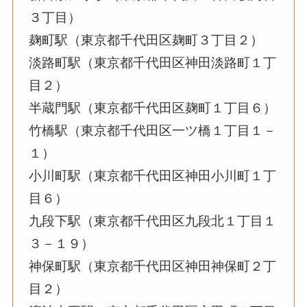
３丁目）
麹町駅（東京都千代田区麹町３丁目２）
淡路町駅（東京都千代田区神田淡路町１丁
目２）
半蔵門駅（東京都千代田区麹町１丁目６）
竹橋駅（東京都千代田区一ツ橋１丁目１－
１）
小川町駅（東京都千代田区神田小川町１丁
目６）
九段下駅（東京都千代田区九段北１丁目１
３－１９）
神保町駅（東京都千代田区神田神保町２丁
目２）