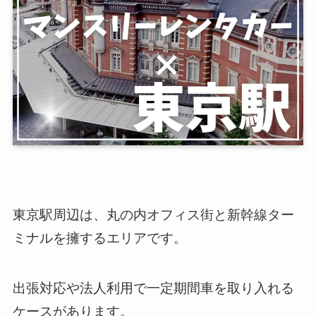
東京駅周辺は、丸の内オフィス街と新幹線ター
ミナルを擁するエリアです。
出張対応や法人利用で一定期間車を取り入れる
ケースがあります。