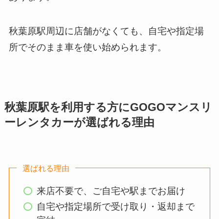
秋葉原駅周辺に店舗がなくても、自宅や指定場
所でそのまま車を使い始められます。
秋葉原駅を利用する方にGOGOマンスリ
ーレンタカーが選ばれる理由
選ばれる理由
来店不要で、ご自宅や駅までお届け
自宅や指定場所で受け取り・返却まで