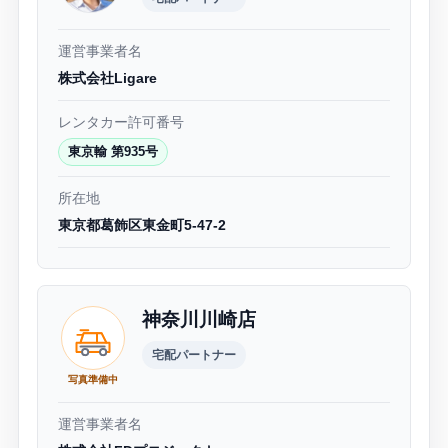
運営事業者名
株式会社Ligare
レンタカー許可番号
東京輸 第935号
所在地
東京都葛飾区東金町5-47-2
神奈川川崎店
宅配パートナー
写真準備中
運営事業者名