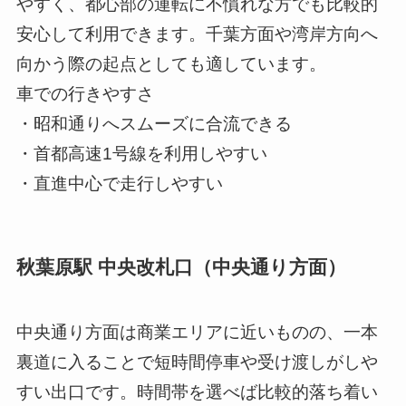
やすく、都心部の運転に不慣れな方でも比較的
安心して利用できます。千葉方面や湾岸方向へ
向かう際の起点としても適しています。
車での行きやすさ
・昭和通りへスムーズに合流できる
・首都高速1号線を利用しやすい
・直進中心で走行しやすい
秋葉原駅 中央改札口（中央通り方面）
中央通り方面は商業エリアに近いものの、一本
裏道に入ることで短時間停車や受け渡しがしや
すい出口です。時間帯を選べば比較的落ち着い