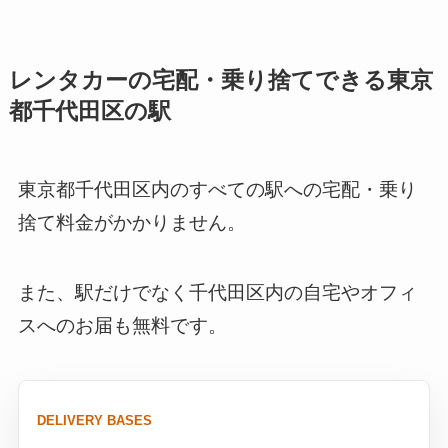
レンタカーの宅配・乗り捨てできる東京
都千代田区の駅
東京都千代田区内のすべての駅への宅配・乗り
捨て料金がかかりません。
また、駅だけでなく千代田区内の自宅やオフィ
スへのお届も無料です。
DELIVERY BASES