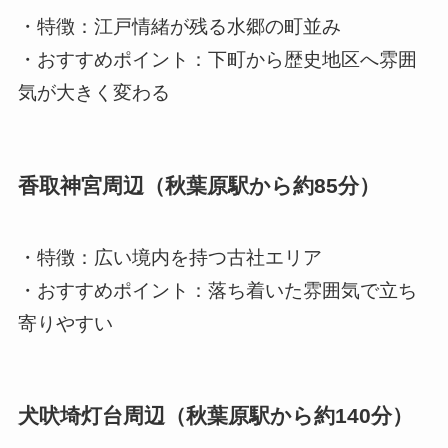
・特徴：江戸情緒が残る水郷の町並み
・おすすめポイント：下町から歴史地区へ雰囲
気が大きく変わる
香取神宮周辺（秋葉原駅から約85分）
・特徴：広い境内を持つ古社エリア
・おすすめポイント：落ち着いた雰囲気で立ち
寄りやすい
犬吠埼灯台周辺（秋葉原駅から約140分）