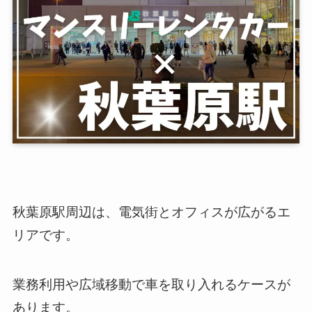
秋葉原駅周辺は、電気街とオフィスが広がるエ
リアです。
業務利用や広域移動で車を取り入れるケースが
あります。