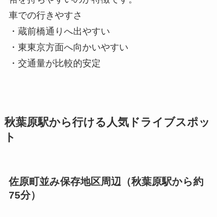
車での行きやすさ
・蔵前橋通りへ出やすい
・東東京方面へ向かいやすい
・交通量が比較的安定
秋葉原駅から行ける人気ドライブスポッ
ト
佐原町並み保存地区周辺（秋葉原駅から約
75分）