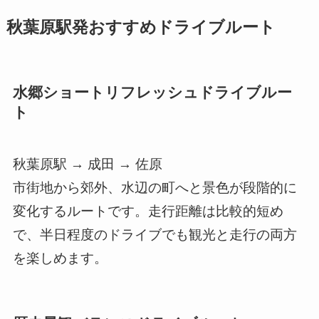
秋葉原駅発おすすめドライブルート
水郷ショートリフレッシュドライブルー
ト
秋葉原駅 → 成田 → 佐原
市街地から郊外、水辺の町へと景色が段階的に
変化するルートです。走行距離は比較的短め
で、半日程度のドライブでも観光と走行の両方
を楽しめます。