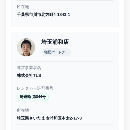
所在地
千葉県市川市北方町4-1843-1
埼玉浦和店
宅配パートナー
運営事業者名
株式会社TLS
レンタカー許可番号
埼運輸 第844号
所在地
埼玉県さいたま市浦和区本太2-17-3