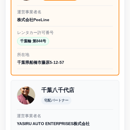
運営事業者名
株式会社PeeLine
レンタカー許可番号
千葉輸 第844号
所在地
千葉県船橋市藤原5-12-57
千葉八千代店
宅配パートナー
運営事業者名
YASIRU AUTO ENTERPRISES株式会社