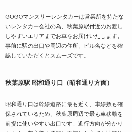
GOGOマンスリーレンタカーは営業所を持たな
いレンタカー会社の為、秋葉原駅付近のお渡し
しやすいエリアまでお車をお届けいたします。
事前に駅の出口や周辺の住所、ビル名などを確
認していただくとスムーズです。
秋葉原駅 昭和通り口（昭和通り方面）
昭和通り口は幹線道路に最も近く、車線数も確
保されているため、秋葉原周辺で最も車移動を
前提に使いやすい出口です。進行方向が分かり