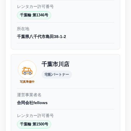
レンタカー許可番号
千葉輸 第1346号
所在地
千葉県八千代市島田38-1-2
千葉市川店
宅配パートナー
写真準備中
運営事業者名
合同会社fellows
レンタカー許可番号
千葉輸 第1500号