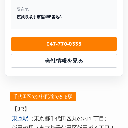
所在地
茨城県取手市稲485番地8
047-770-0333
会社情報を見る
千代田区で無料配達できる駅
【JR】
東京駅
（東京都千代田区丸の内１丁目）
飯田橋駅（東京都千代田区飯田橋４丁目１