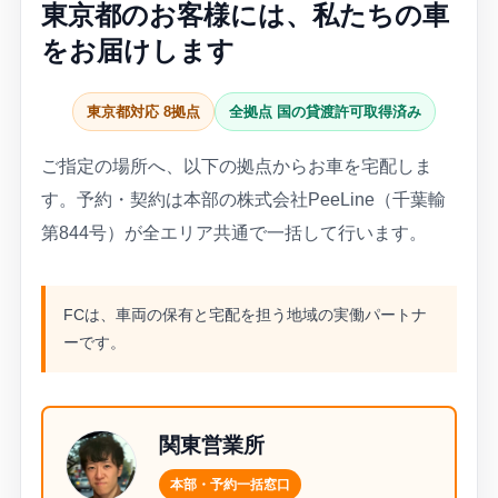
東京都のお客様には、私たちの車
をお届けします
東京都対応 8拠点
全拠点 国の貸渡許可取得済み
ご指定の場所へ、以下の拠点からお車を宅配しま
す。予約・契約は本部の株式会社PeeLine（千葉輸
第844号）が全エリア共通で一括して行います。
FCは、車両の保有と宅配を担う地域の実働パートナ
ーです。
関東営業所
本部・予約一括窓口