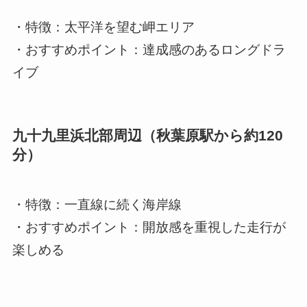
・特徴：太平洋を望む岬エリア
・おすすめポイント：達成感のあるロングドラ
イブ
九十九里浜北部周辺（秋葉原駅から約120
分）
・特徴：一直線に続く海岸線
・おすすめポイント：開放感を重視した走行が
楽しめる