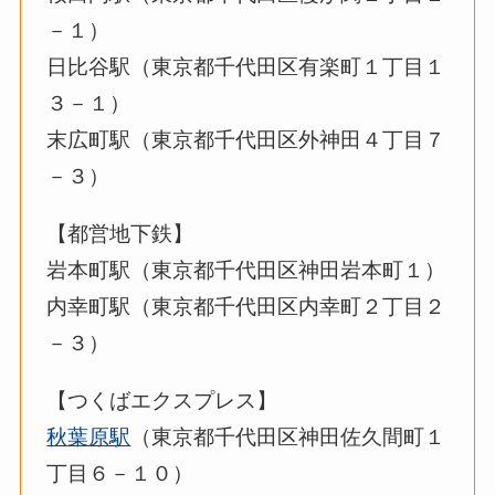
－１）
日比谷駅（東京都千代田区有楽町１丁目１
３－１）
末広町駅（東京都千代田区外神田４丁目７
－３）
【都営地下鉄】
岩本町駅（東京都千代田区神田岩本町１）
内幸町駅（東京都千代田区内幸町２丁目２
－３）
【つくばエクスプレス】
秋葉原駅
（東京都千代田区神田佐久間町１
丁目６－１０）