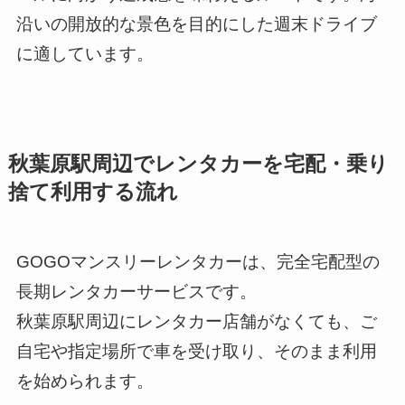
沿いの開放的な景色を目的にした週末ドライブ
に適しています。
秋葉原駅周辺でレンタカーを宅配・乗り
捨て利用する流れ
GOGOマンスリーレンタカーは、完全宅配型の
長期レンタカーサービスです。
秋葉原駅周辺にレンタカー店舗がなくても、ご
自宅や指定場所で車を受け取り、そのまま利用
を始められます。