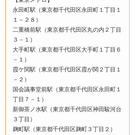
永田町駅（東京都千代田区永田町１丁目１
１－２８）
二重橋前駅（東京都千代田区丸の内２丁目
３－１）
大手町駅（東京都千代田区大手町１丁目６
－１）
霞ケ関駅（東京都千代田区霞が関２丁目１
－２）
国会議事堂前駅（東京都千代田区永田町１
丁目７－１）
新御茶ノ水駅（東京都千代田区神田駿河台
３丁目）
麹町駅（東京都千代田区麹町３丁目２）