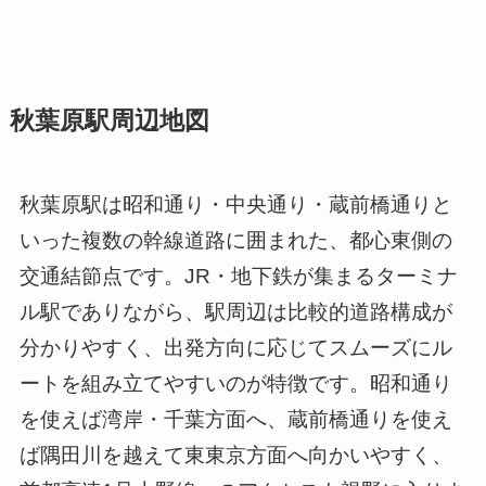
秋葉原駅周辺地図
秋葉原駅は昭和通り・中央通り・蔵前橋通りと
いった複数の幹線道路に囲まれた、都心東側の
交通結節点です。JR・地下鉄が集まるターミナ
ル駅でありながら、駅周辺は比較的道路構成が
分かりやすく、出発方向に応じてスムーズにル
ートを組み立てやすいのが特徴です。昭和通り
を使えば湾岸・千葉方面へ、蔵前橋通りを使え
ば隅田川を越えて東東京方面へ向かいやすく、