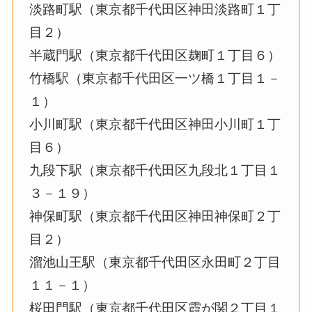
淡路町駅（東京都千代田区神田淡路町１丁
目２）
半蔵門駅（東京都千代田区麹町１丁目６）
竹橋駅（東京都千代田区一ツ橋１丁目１－
１）
小川町駅（東京都千代田区神田小川町１丁
目６）
九段下駅（東京都千代田区九段北１丁目１
３－１９）
神保町駅（東京都千代田区神田神保町２丁
目２）
溜池山王駅（東京都千代田区永田町２丁目
１１－１）
桜田門駅（東京都千代田区霞が関２丁目１