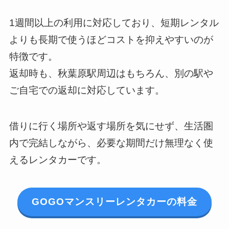
1週間以上の利用に対応しており、短期レンタル
よりも長期で使うほどコストを抑えやすいのが
特徴です。
返却時も、秋葉原駅周辺はもちろん、別の駅や
ご自宅での返却に対応しています。
借りに行く場所や返す場所を気にせず、生活圏
内で完結しながら、必要な期間だけ無理なく使
えるレンタカーです。
GOGOマンスリーレンタカーの料金