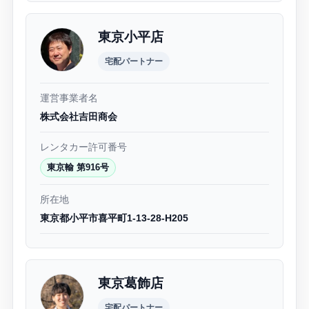
東京小平店
宅配パートナー
運営事業者名
株式会社吉田商会
レンタカー許可番号
東京輸 第916号
所在地
東京都小平市喜平町1-13-28-H205
東京葛飾店
宅配パートナー