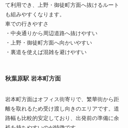
て利用でき、上野・御徒町方面へ抜けるルート
も組みやすくなります。
車での行きやすさ
・中央通りから周辺道路へ抜けやすい
・上野・御徒町方面へ向かいやすい
・裏道を使えば混雑を避けやすい
秋葉原駅 岩本町方面
岩本町方面はオフィス街寄りで、繁華街から距
離を取れるため受け渡し向きのエリアです。道
路幅も比較的安定しており、出発前の準備に余
裕を持ちやすいのが特徴です。