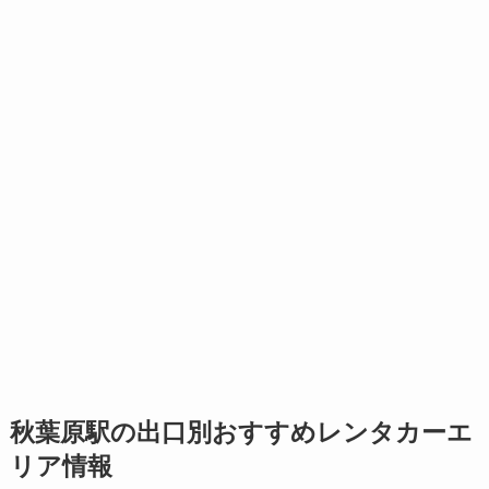
秋葉原駅の出口別おすすめレンタカーエ
リア情報