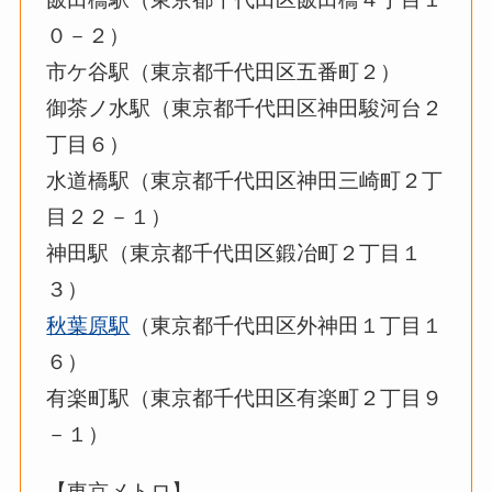
０－２）
市ケ谷駅（東京都千代田区五番町２）
御茶ノ水駅（東京都千代田区神田駿河台２
丁目６）
水道橋駅（東京都千代田区神田三崎町２丁
目２２－１）
神田駅（東京都千代田区鍛冶町２丁目１
３）
秋葉原駅
（東京都千代田区外神田１丁目１
６）
有楽町駅（東京都千代田区有楽町２丁目９
－１）
【東京メトロ】