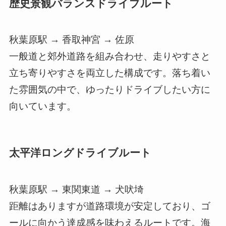
歴史景観バランスドライブルート
秋葉原駅 → 香取神宮 → 佐原
一般道と郊外道路を組み合わせ、走りやすさと
立ち寄りやすさを両立した構成です。落ち着い
た雰囲気の中で、ゆったりドライブしたい方に
向いています。
太平洋ロングドライブルート
秋葉原駅 → 東関東道 → 犬吠埼
距離はありますが道路環境が安定しており、ゴ
ールに向かう達成感を味わえるルートです。海