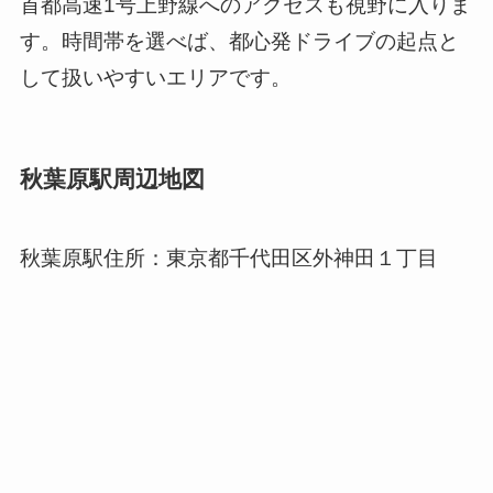
首都高速1号上野線へのアクセスも視野に入りま
す。時間帯を選べば、都心発ドライブの起点と
して扱いやすいエリアです。
秋葉原駅周辺地図
秋葉原駅住所：東京都千代田区外神田１丁目