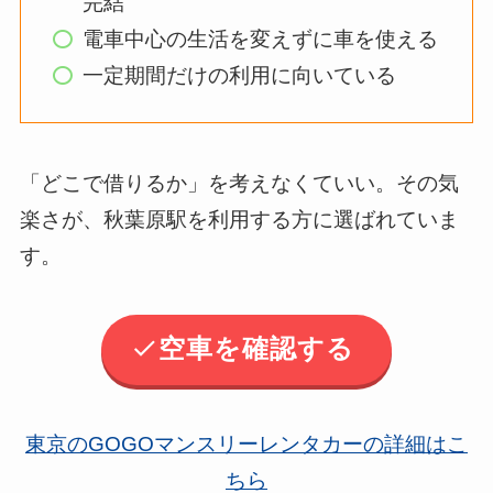
完結
電車中心の生活を変えずに車を使える
一定期間だけの利用に向いている
「どこで借りるか」を考えなくていい。その気
楽さが、秋葉原駅を利用する方に選ばれていま
す。
空車を確認する
東京のGOGOマンスリーレンタカーの詳細はこ
ちら