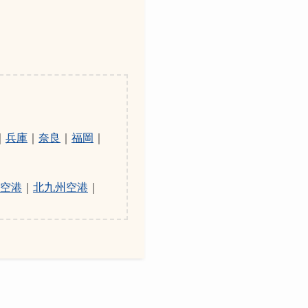
｜
兵庫
｜
奈良
｜
福岡
｜
空港
｜
北九州空港
｜