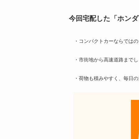
今回宅配した「ホンダ
・コンパクトカーならではの
・市街地から高速道路までし
・荷物も積みやすく、毎日の