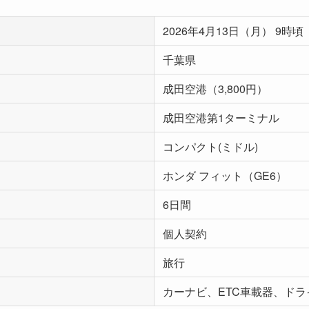
2026年4月13日（月） 9時頃
千葉県
成田空港（3,800円）
成田空港第1ターミナル
コンパクト(ミドル)
ホンダ フィット（GE6）
6日間
個人契約
旅行
カーナビ、ETC車載器、ド