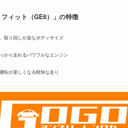
 フィット（GE6）」の特徴
、取り回しが楽なボディサイズ
っかり走れるパワフルなエンジン
運転が楽しくなる軽快な走り