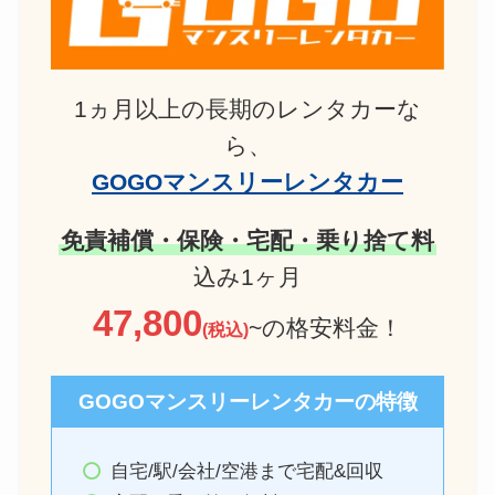
1ヵ月以上の長期のレンタカーな
ら、
GOGOマンスリーレンタカー
免責補償・保険・宅配・乗り捨て料
込み1ヶ月
47,800
~の格安料金！
(税込)
GOGOマンスリーレンタカーの特徴
自宅/駅/会社/空港まで宅配&回収