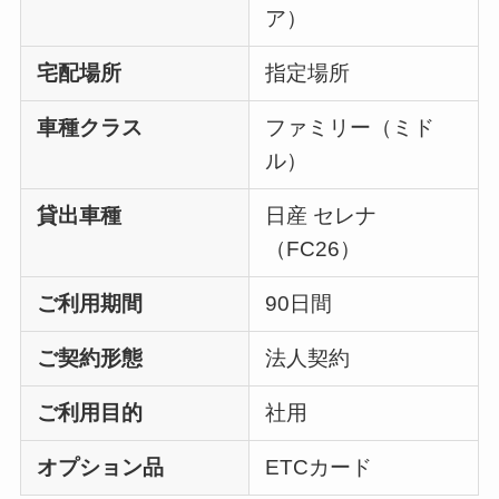
ア）
宅配場所
指定場所
車種クラス
ファミリー（ミド
ル）
貸出車種
日産 セレナ
（FC26）
ご利用期間
90日間
ご契約形態
法人契約
ご利用目的
社用
オプション品
ETCカード