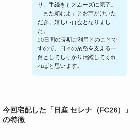
り、手続きもスムーズに完了。
「また頼むよ」とお声がけいた
だき、嬉しい再会となりまし
た。
90日間の長期ご利用とのことで
すので、日々の業務を支える一
台としてしっかり活躍してくれ
ればと思います。
今回宅配した「日産 セレナ（FC26）」
の特徴