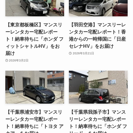
【東京都板橋区】マンスリ
【羽田空港】マンスリーレ
ーレンタカー宅配レポー
ンタカー宅配レポート！香
ト！納車待ちに「ホンダ フ
港からの一時帰国に「日産
ィットシャトルHV」をお
セレナHV」をお届け
届け
2026年3月21日
2026年3月2日
【千葉県浦安市】マンスリ
【千葉県我孫子市】マンス
ーレンタカー宅配レポー
リーレンタカー宅配レポー
ト！納車待ちに「トヨタ ア
ト！納車待ちに「ホンダ フ