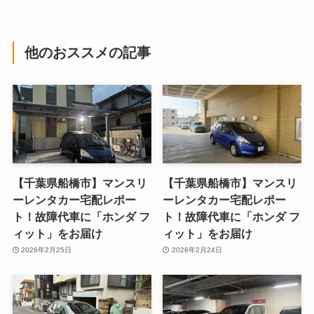
他のおススメの記事
【千葉県船橋市】マンスリ
【千葉県船橋市】マンスリ
ーレンタカー宅配レポー
ーレンタカー宅配レポー
ト！故障代車に「ホンダ フ
ト！故障代車に「ホンダ フ
ィット」をお届け
ィット」をお届け
2026年2月25日
2026年2月24日