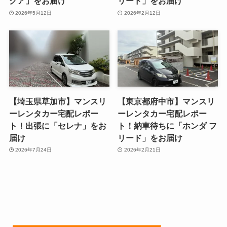
クア」をお届け
リード」をお届け
2026年5月12日
2026年2月12日
【埼玉県草加市】マンスリ
【東京都府中市】マンスリ
ーレンタカー宅配レポー
ーレンタカー宅配レポー
ト！出張に「セレナ」をお
ト！納車待ちに「ホンダ フ
届け
リード」をお届け
2026年7月24日
2026年2月21日