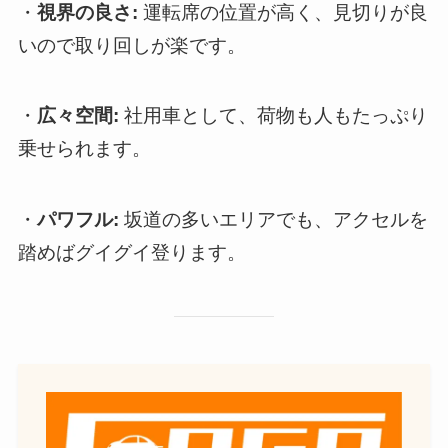
・
視界の良さ:
運転席の位置が高く、見切りが良
いので取り回しが楽です。
・
広々空間:
社用車として、荷物も人もたっぷり
乗せられます。
・
パワフル:
坂道の多いエリアでも、アクセルを
踏めばグイグイ登ります。