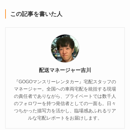
この記事を書いた人
配送マネージャー吉川
『GOGOマンスリーレンタカー』宅配スタッフの
マネージャー。全国への車両宅配を統括する現場
の責任者でありながら、プライベートでは数千人
のフォロワーを持つ発信者としての一面も。日々
つちかった描写力を活かし、臨場感あふれるリア
ルな宅配レポートをお届けします。