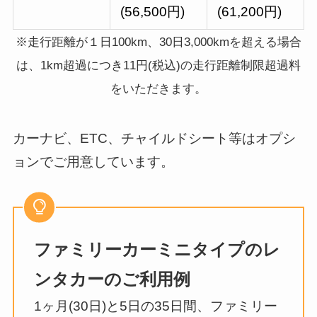
(56,500円)
(61,200円)
※走行距離が１日100km、30日3,000kmを超える場合
は、1km超過につき11円(税込)の走行距離制限超過料
をいただきます。
カーナビ、ETC、チャイルドシート等はオプシ
ョンでご用意しています。
ファミリーカーミニタイプのレ
ンタカーのご利用例
1ヶ月(30日)と5日の35日間、ファミリー