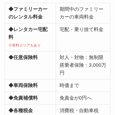
◆ファミリーカー
期間中のファミリー
のレンタル料金
カーの車両料金
◆レンタカー宅配
宅配・乗り捨て料金
料
※有料エリアもあり
◆任意保険料
対人・対物：無制限
搭乗者保険：3,000万
円
◆車両保険料
時価まで
◆免責補償料
免責金が0円へ
◆各種税金
消費税・自動車税