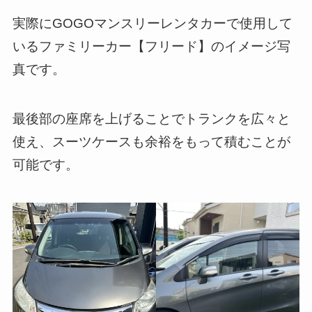
実際にGOGOマンスリーレンタカーで使用して
いるファミリーカー【フリード】のイメージ写
真です。
最後部の座席を上げることでトランクを広々と
使え、スーツケースも余裕をもって積むことが
可能です。