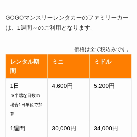
GOGOマンスリーレンタカーのファミリーカー
は、1週間～のご利用となります。
価格は全て税込みです。
レンタル期
ミニ
ミドル
間
1日
4,600円
5,200円
※半端な日数の
場合1日単位で加
算
1週間
30,000円
34,000円