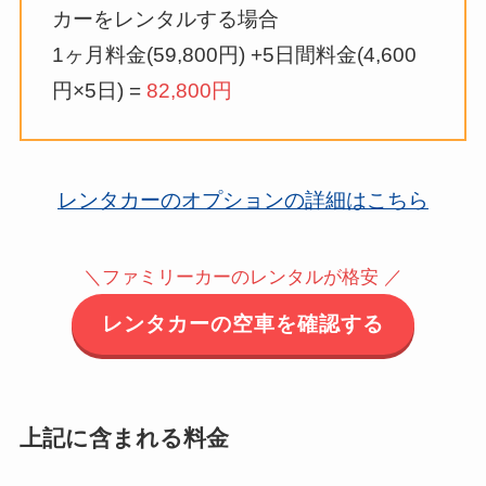
カーをレンタルする場合
1ヶ月料金(59,800円) +5日間料金(4,600
円×5日) =
82,800円
レンタカーのオプションの詳細はこちら
＼ファミリーカーのレンタルが格安 ／
レンタカーの空車を確認する
上記に含まれる料金