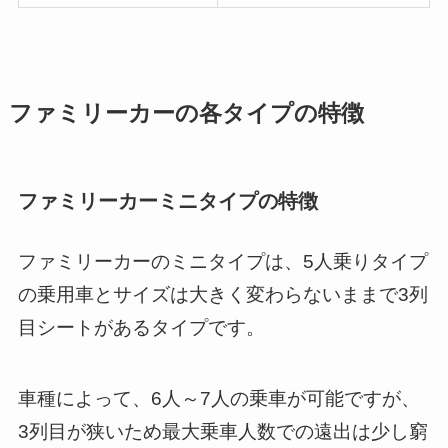
ファミリーカーの各タイプの特徴
ファミリーカーミニタイプの特徴
ファミリーカーのミニタイプは、5人乗りタイプ
の乗用車とサイズは大きく変わらないままで3列
目シートがあるタイプです。
車種によって、6人～7人の乗車が可能ですが、
3列目が狭いため最大乗車人数での遠出は少し窮