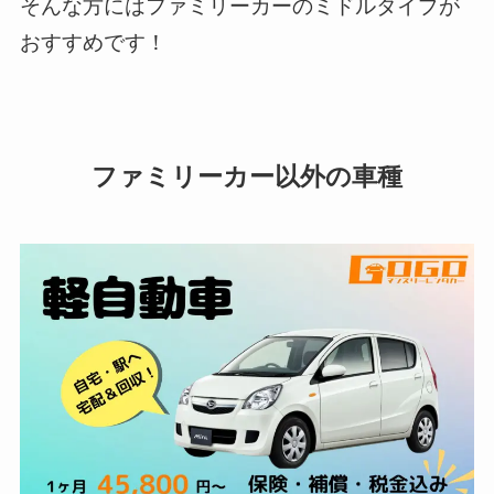
そんな方にはファミリーカーのミドルタイプが
おすすめです！
ファミリーカー以外の車種