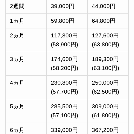
2週間
39,000円
44,000円
1ヵ月
59,800円
64,800円
2ヵ月
117,800円
127,600円
(58,900円)
(63,800円)
3ヵ月
174,600円
189,300円
(58,200円)
(63,100円)
4ヵ月
230,800円
250,000円
(57,700円)
(62,500円)
5ヵ月
285,500円
309,000円
(57,100円)
(61,800円)
6ヵ月
339,000円
367,200円