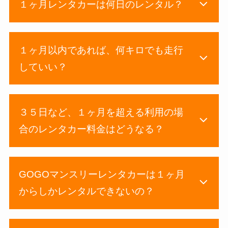
１ヶ月レンタカーは何日のレンタル？
１ヶ月以内であれば、何キロでも走行
していい？
３５日など、１ヶ月を超える利用の場
合のレンタカー料金はどうなる？
GOGOマンスリーレンタカーは１ヶ月
からしかレンタルできないの？