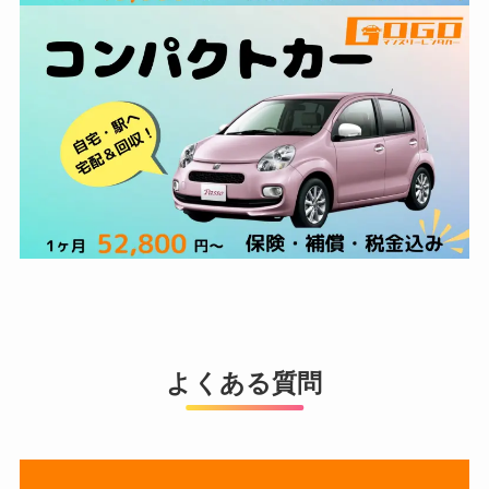
よくある質問