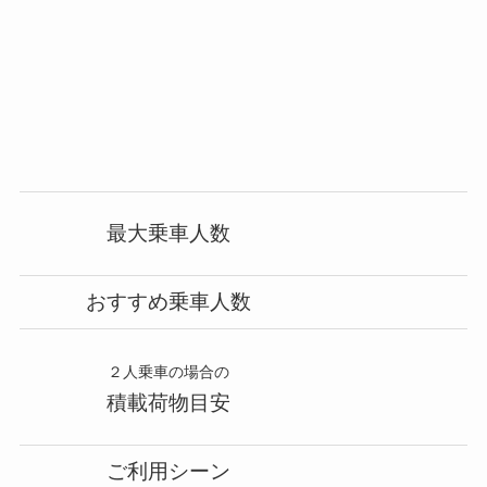
最大乗車人数
おすすめ乗車人数
２人乗車の場合の
積載荷物目安
ご利用シーン