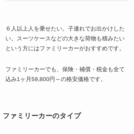
６人以上人を乗せたい。子連れでお出かけした
い。スーツケースなどの大きな荷物も積みたい
という方にはファミリーカーがおすすめです。
ファミリーカーでも、保険・補償・税金も全て
込み1ヶ月59,800円～の格安価格です。
ファミリーカーのタイプ