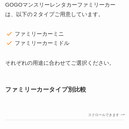
GOGOマンスリーレンタカーファミリーカー
は、以下の２タイプご用意しています。
ファミリーカーミニ
ファミリーカーミドル
それぞれの用途に合わせてご選択ください。
ファミリーカータイプ別比較
スクロールできます