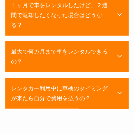
１ヶ月で車をレンタルしたけど、２週
間で返却したくなった場合はどうな
る？
最大で何カ月まで車をレンタルできる
の？
レンタカー利用中に車検のタイミング
が来たら自分で費用を払うの？