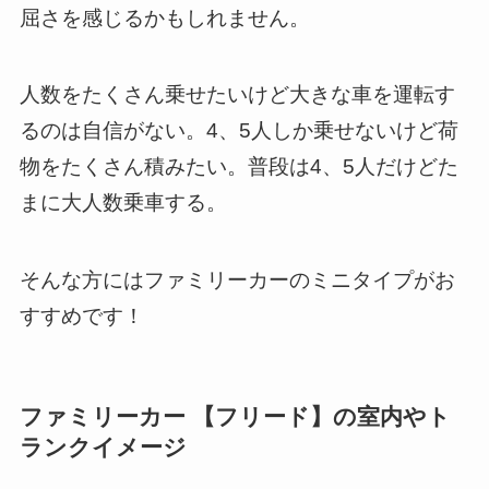
屈さを感じるかもしれません。
人数をたくさん乗せたいけど大きな車を運転す
るのは自信がない。4、5人しか乗せないけど荷
物をたくさん積みたい。普段は4、5人だけどた
まに大人数乗車する。
そんな方にはファミリーカーのミニタイプがお
すすめです！
ファミリーカー 【フリード】の室内やト
ランクイメージ