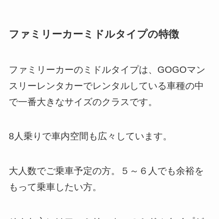
ファミリーカーミドルタイプの特徴
ファミリーカーのミドルタイプは、GOGOマン
スリーレンタカーでレンタルしている車種の中
で一番大きなサイズのクラスです。
8人乗りで車内空間も広々しています。
大人数でご乗車予定の方。５～６人でも余裕を
もって乗車したい方。