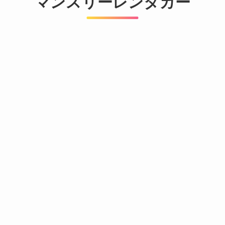
マンスリーレンタカー