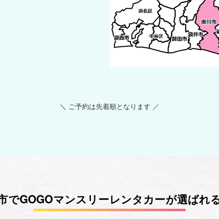
＼ ご予約は先着順となります ／
市でGOGOマンスリーレンタカーが選ばれ