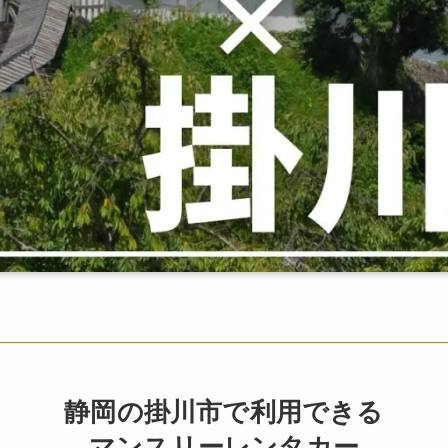
静岡の掛川市で利用できる
マンスリーレンタカー