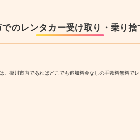
市でのレンタカー受け取り・乗り捨
ーは、掛川市内であればどこでも追加料金なしの手数料無料で