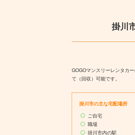
掛川
GOGOマンスリーレンタカ
て（回収）可能です。
掛川市の主な宅配場所
ご自宅
職場
掛川市内の駅