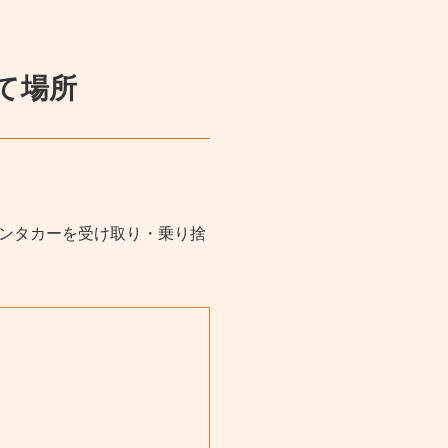
て場所
レンタカーを受け取り・乗り捨