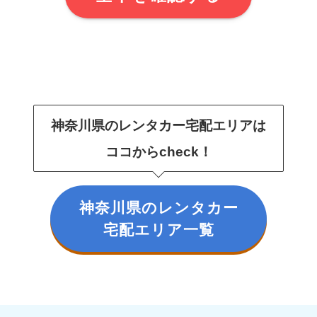
神奈川県のレンタカー宅配エリアは
ココからcheck！
神奈川県のレンタカー
宅配エリア一覧