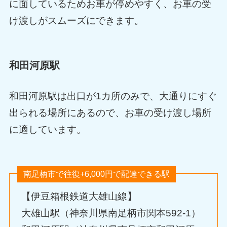
に面しているためお車が停めやすく、お車の受
け渡しがスムーズにできます。
和田河原駅
和田河原駅は出口が1カ所のみで、大通りにすぐ
出られる場所にあるので、お車の受け渡し場所
に適しています。
南足柄市で往復+6,000円で配達できる駅
【伊豆箱根鉄道大雄山線】
大雄山駅（神奈川県南足柄市関本592-1）