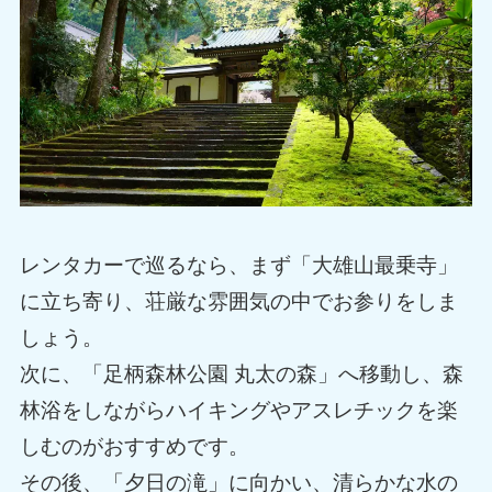
レンタカーで巡るなら、まず「大雄山最乗寺」
に立ち寄り、荘厳な雰囲気の中でお参りをしま
しょう。
次に、「足柄森林公園 丸太の森」へ移動し、森
林浴をしながらハイキングやアスレチックを楽
しむのがおすすめです。
その後、「夕日の滝」に向かい、清らかな水の