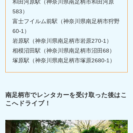
和田河原駅（神奈川県南足柄市和田河原
583）
富士フイルム前駅（神奈川県南足柄市狩野
60-1）
岩原駅（神奈川県南足柄市岩原270-1）
相模沼田駅（神奈川県南足柄市沼田68）
塚原駅（神奈川県南足柄市塚原2680-1）
南足柄市でレンタカーを受け取った後はこ
こへドライブ！