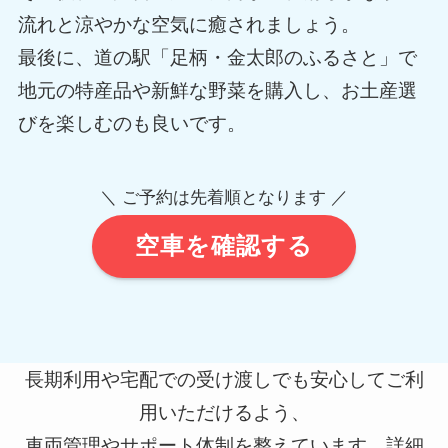
流れと涼やかな空気に癒されましょう。
最後に、道の駅「足柄・金太郎のふるさと」で
地元の特産品や新鮮な野菜を購入し、お土産選
びを楽しむのも良いです。
＼ ご予約は先着順となります ／
空車を確認する
長期利用や宅配での受け渡しでも安心してご利
用いただけるよう、
車両管理やサポート体制を整えています。詳細