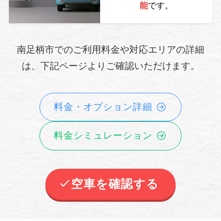
能
です。
南足柄市でのご利用料金や対応エリアの詳細
は、下記ページよりご確認いただけます。
料金・オプション詳細
料金シミュレーション
空車を確認する