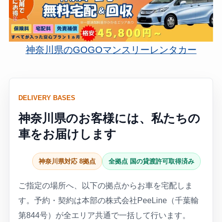
神奈川県のGOGOマンスリーレンタカー
DELIVERY BASES
神奈川県のお客様には、私たちの
車をお届けします
神奈川県対応 8拠点
全拠点 国の貸渡許可取得済み
ご指定の場所へ、以下の拠点からお車を宅配しま
す。予約・契約は本部の株式会社PeeLine（千葉輸
第844号）が全エリア共通で一括して行います。