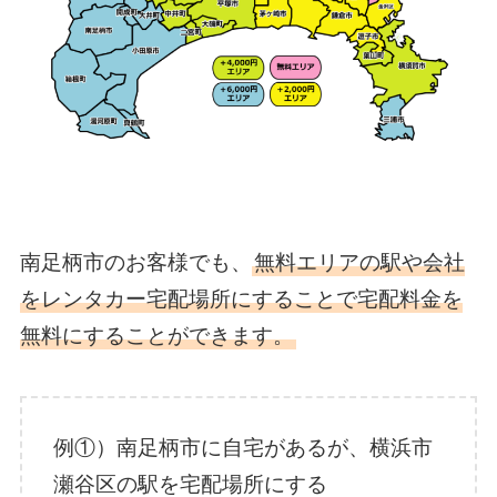
南足柄市のお客様でも、
無料エリアの駅や会社
をレンタカー宅配場所にすることで宅配料金を
無料にすることができます。
例①）南足柄市に自宅があるが、横浜市
瀬谷区の駅を宅配場所にする