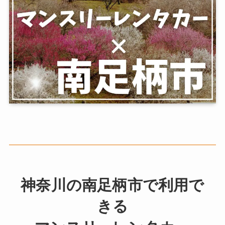
神奈川の南足柄市で利用で
きる