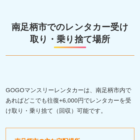
南足柄市でのレンタカー受け
取り・乗り捨て場所
GOGOマンスリーレンタカーは、南足柄市内で
あればどこでも往復+6,000円でレンタカーを受
け取り・乗り捨て（回収）可能です。