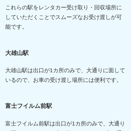
これらの駅をレンタカー受け取り・回収場所に
していただくことでスムーズなお受け渡しが可
能です。
大雄山駅
大雄山駅は出口が1カ所のみで、大通りに面して
いるので、お車の受け渡し場所には便利です。
富士フイルム前駅
富士フイルム前駅は出口が1カ所のみで、大通り