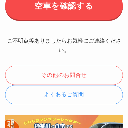
空車を確認する
ご不明点等ありましたらお気軽にご連絡くださ
い。
その他のお問合せ
よくあるご質問