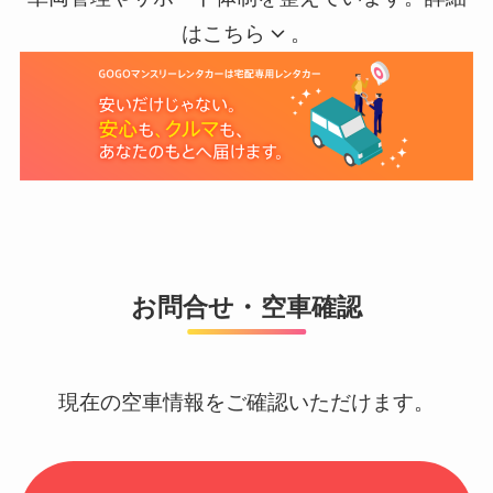
はこちら
。
お問合せ・空車確認
現在の空車情報をご確認いただけます。