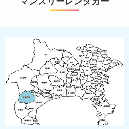
マンスリーレンタカー