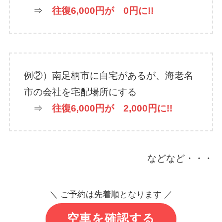
⇒
往復6,000円が 0円に!!
例②）南足柄市に自宅があるが、海老名
市の会社を宅配場所にする
⇒
往復6,000円が 2,000円に!!
などなど・・・
＼ ご予約は先着順となります ／
空車を確認する