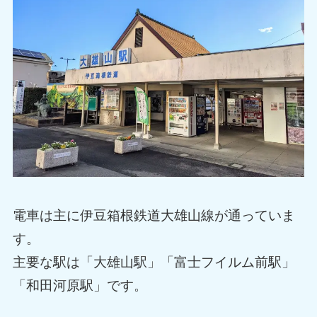
電車は主に伊豆箱根鉄道大雄山線が通っていま
す。
主要な駅は「大雄山駅」「富士フイルム前駅」
「和田河原駅」です。