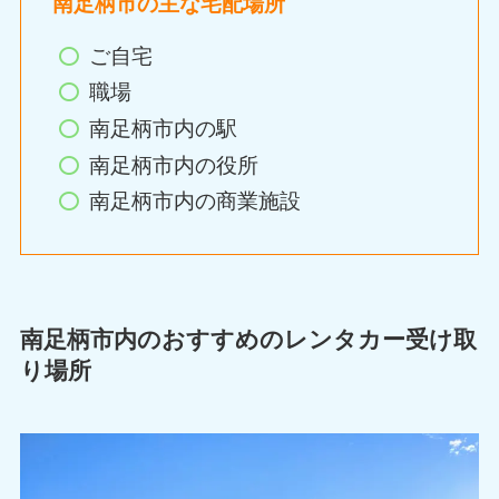
南足柄市の主な宅配場所
ご自宅
職場
南足柄市内の駅
南足柄市内の役所
南足柄市内の商業施設
南足柄市内のおすすめのレンタカー受け取
り場所