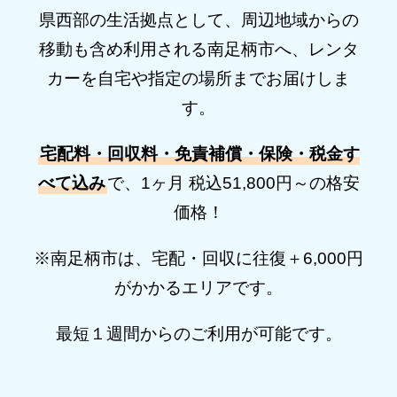
県西部の生活拠点として、周辺地域からの
移動も含め利用される南足柄市へ、
レンタ
カーを自宅や指定の場所までお届けしま
す。
宅配料・回収料・免責補償・保険・税金す
べて込み
で、
1ヶ月 税込51,800円～の格安
価格！
※南足柄市は、宅配・回収に往復＋6,000円
がかかるエリアです。
最短１週間からのご利用が可能です。