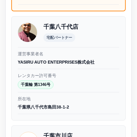
千葉八千代店
宅配パートナー
運営事業者名
YASIRU AUTO ENTERPRISES株式会社
レンタカー許可番号
千葉輸 第1346号
所在地
千葉県八千代市島田38-1-2
千葉市川店