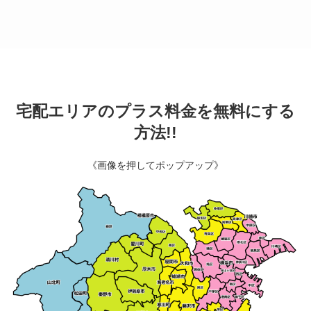
宅配エリアのプラス料金を無料にする
方法!!
《画像を押してポップアップ》