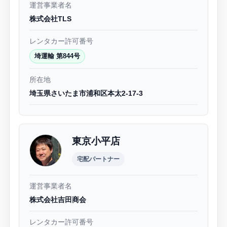
運営事業者名
株式会社TLS
レンタカー許可番号
埼運輸 第844号
所在地
埼玉県さいたま市浦和区本太2-17-3
東京小平店
宅配パートナー
運営事業者名
株式会社吉田商会
レンタカー許可番号