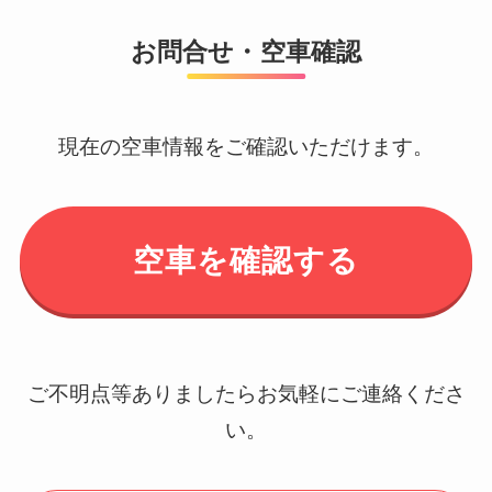
お問合せ・空車確認
現在の空車情報をご確認いただけます。
空車を確認する
ご不明点等ありましたらお気軽にご連絡くださ
い。