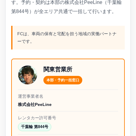
す。予約・契約は本部の株式会社PeeLine（千葉輸
第844号）が全エリア共通で一括して行います。
FCは、車両の保有と宅配を担う地域の実働パートナ
ーです。
関東営業所
本部・予約一括窓口
運営事業者名
株式会社PeeLine
レンタカー許可番号
千葉輸 第844号