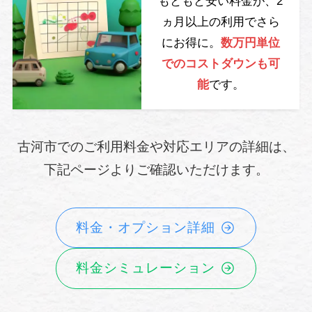
もともと安い料金が、2
ヵ月以上の利用でさら
にお得に。
数万円単位
でのコストダウンも可
能
です。
古河市でのご利用料金や対応エリアの詳細は、
下記ページよりご確認いただけます。
料金・オプション詳細
料金シミュレーション