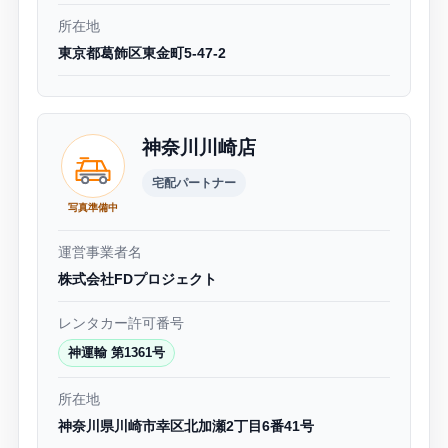
所在地
東京都葛飾区東金町5-47-2
神奈川川崎店
宅配パートナー
写真準備中
運営事業者名
株式会社FDプロジェクト
レンタカー許可番号
神運輸 第1361号
所在地
神奈川県川崎市幸区北加瀬2丁目6番41号