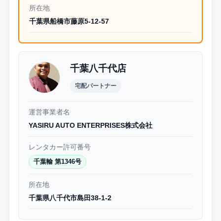
所在地
千葉県船橋市藤原5-12-57
千葉八千代店
宅配パートナー
運営事業者名
YASIRU AUTO ENTERPRISES株式会社
レンタカー許可番号
千葉輸 第1346号
所在地
千葉県八千代市島田38-1-2