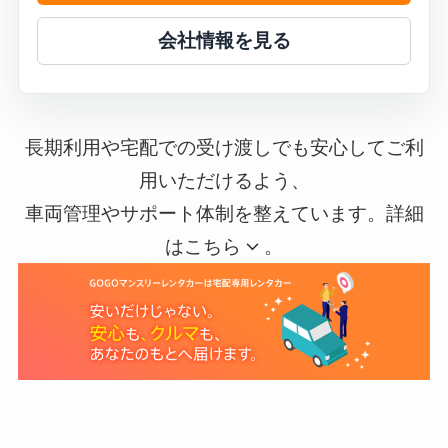
会社情報を見る
長期利用や宅配での受け渡しでも安心してご利
用いただけるよう、
車両管理やサポート体制を整えています。詳細
はこちら
。