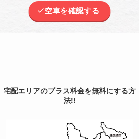
空車を確認する
宅配エリアのプラス料金を無料にする方
法!!