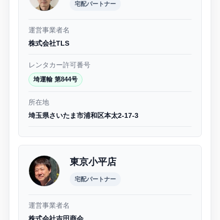
宅配パートナー
運営事業者名
株式会社TLS
レンタカー許可番号
埼運輸 第844号
所在地
埼玉県さいたま市浦和区本太2-17-3
東京小平店
宅配パートナー
運営事業者名
株式会社吉田商会