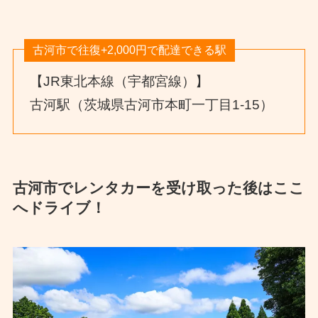
古河市で往復+2,000円で配達できる駅
【JR東北本線（宇都宮線）】
古河駅（茨城県古河市本町一丁目1-15）
古河市でレンタカーを受け取った後はここ
へドライブ！