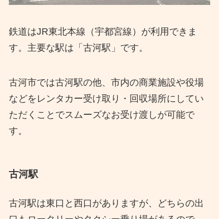
鉄道はJR東北本線（宇都宮線）が利用できま
す。主要な駅は「古河駅」です。
古河市では古河駅の他、市内の商業施設や役場
などをレンタカー受け取り・回収場所にしてい
ただくことでスムーズなお受け渡しが可能で
す。
古河駅
古河駅は東口と西口がありますが、どちらの出