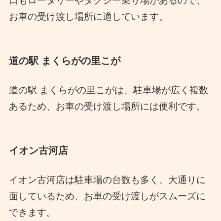
口もロータリーやタクシー乗り場があるので、
お車の受け渡し場所に適しています。
道の駅 まくらがの里こが
道の駅 まくらがの里こがは、駐車場が広く複数
あるため、お車の受け渡し場所には便利です。
イオン古河店
イオン古河店は駐車場の台数も多く、大通りに
面しているため、お車の受け渡しがスムーズに
できます。