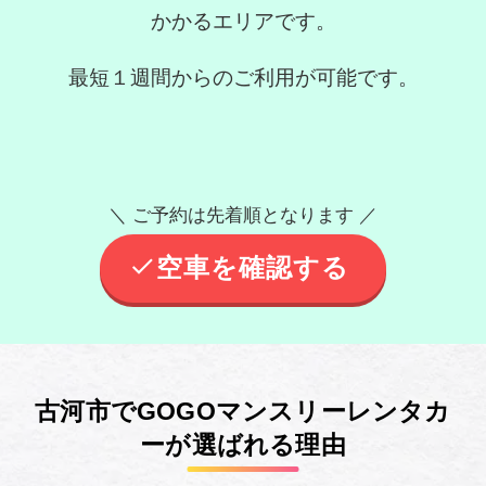
かかるエリアです。
最短１週間からのご利用が可能です。
＼ ご予約は先着順となります ／
空車を確認する
古河市でGOGOマンスリーレンタカ
ーが選ばれる理由