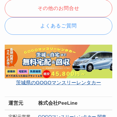
その他のお問合せ
よくあるご質問
茨城県のGOGOマンスリーレンタカー
運営元
株式会社PeeLine
宅配元営業
GOGOマンスリーレンタカー 関東