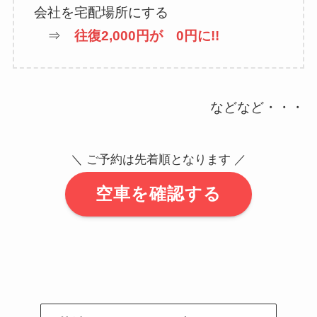
会社を宅配場所にする
⇒
往復2,000円が 0円に!!
などなど・・・
＼ ご予約は先着順となります ／
空車を確認する