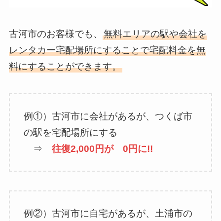
古河市のお客様でも、
無料エリアの駅や会社を
レンタカー宅配場所にすることで宅配料金を無
料にすることができます。
例①）古河市に会社があるが、つくば市
の駅を宅配場所にする
⇒
往復2,000円が 0円に!!
例②）古河市に自宅があるが、土浦市の