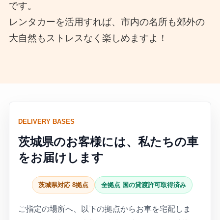
です。
レンタカーを活用すれば、市内の名所も郊外の
大自然もストレスなく楽しめますよ！
DELIVERY BASES
茨城県のお客様には、私たちの車
をお届けします
茨城県対応 8拠点
全拠点 国の貸渡許可取得済み
ご指定の場所へ、以下の拠点からお車を宅配しま