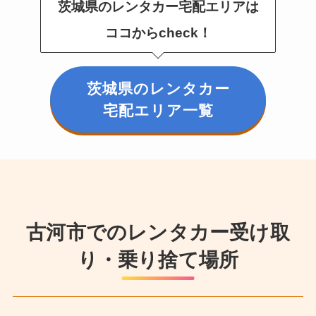
茨城県のレンタカー宅配エリアは
ココからcheck！
茨城県のレンタカー
宅配エリア一覧
古河市でのレンタカー受け取
り・乗り捨て場所