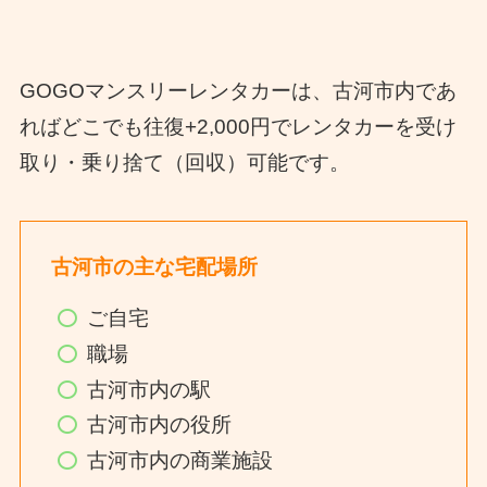
GOGOマンスリーレンタカーは、古河市内であ
ればどこでも往復+2,000円でレンタカーを受け
取り・乗り捨て（回収）可能です。
古河市の主な宅配場所
ご自宅
職場
古河市内の駅
古河市内の役所
古河市内の商業施設