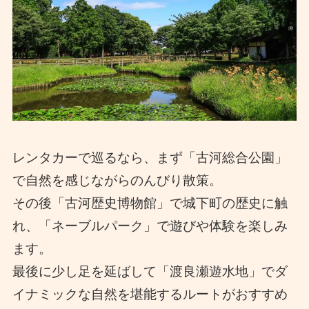
レンタカーで巡るなら、まず「古河総合公園」
で自然を感じながらのんびり散策。
その後「古河歴史博物館」で城下町の歴史に触
れ、「ネーブルパーク」で遊びや体験を楽しみ
ます。
最後に少し足を延ばして「渡良瀬遊水地」でダ
イナミックな自然を堪能するルートがおすすめ