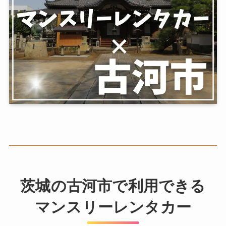
茨城の古河市で利用できる
マンスリーレンタカー