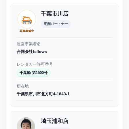
千葉市川店
宅配パートナー
写真準備中
運営事業者名
合同会社fellows
レンタカー許可番号
千葉輸 第1500号
所在地
千葉県市川市北方町4-1843-1
埼玉浦和店