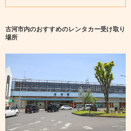
古河市内のおすすめのレンタカー受け取り
場所