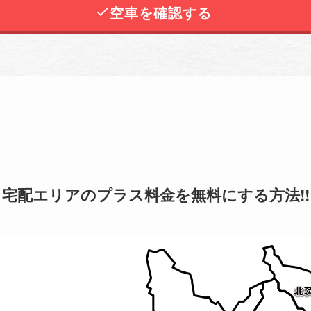
空車を確認する
宅配エリアのプラス料金を無料にする方法!!