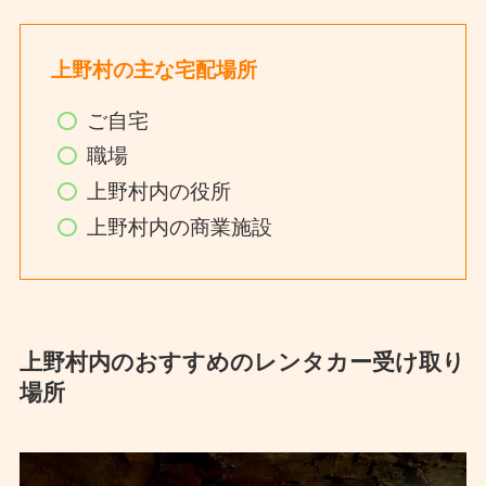
上野村の主な宅配場所
ご自宅
職場
上野村内の役所
上野村内の商業施設
上野村内のおすすめのレンタカー受け取り
場所