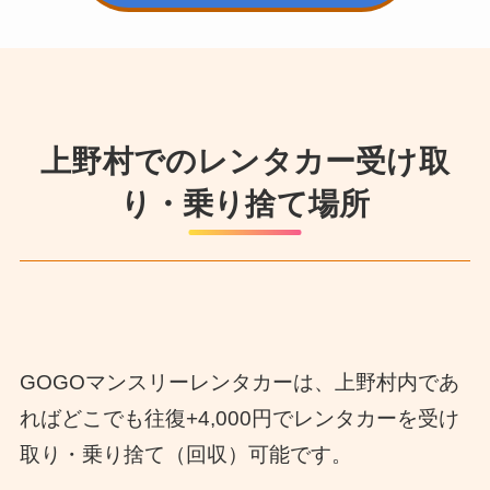
上野村でのレンタカー受け取
り・乗り捨て場所
GOGOマンスリーレンタカーは、上野村内であ
ればどこでも往復+4,000円でレンタカーを受け
取り・乗り捨て（回収）可能です。