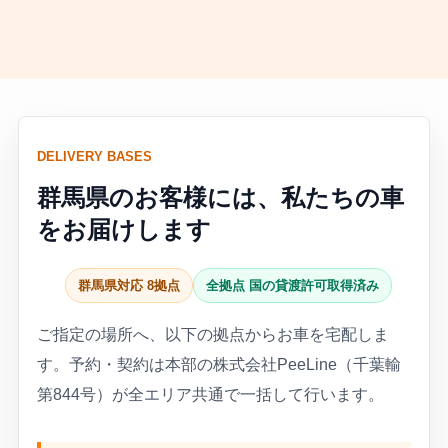
DELIVERY BASES
群馬県のお客様には、私たちの車
をお届けします
群馬県対応 8拠点
全拠点 国の貸渡許可取得済み
ご指定の場所へ、以下の拠点からお車を宅配しま
す。予約・契約は本部の株式会社PeeLine（千葉輸
第844号）が全エリア共通で一括して行います。