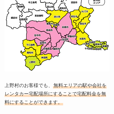
上野村のお客様でも、
無料エリアの駅や会社を
レンタカー宅配場所にすることで宅配料金を無
料にすることができます。