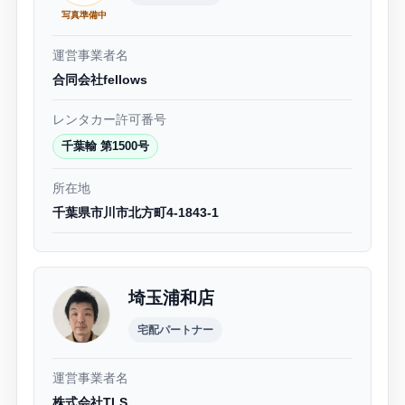
写真準備中
運営事業者名
合同会社fellows
レンタカー許可番号
千葉輸 第1500号
所在地
千葉県市川市北方町4-1843-1
埼玉浦和店
宅配パートナー
運営事業者名
株式会社TLS