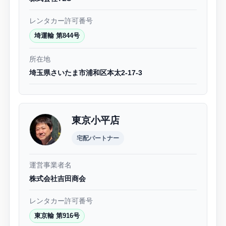
レンタカー許可番号
埼運輸 第844号
所在地
埼玉県さいたま市浦和区本太2-17-3
東京小平店
宅配パートナー
運営事業者名
株式会社吉田商会
レンタカー許可番号
東京輸 第916号