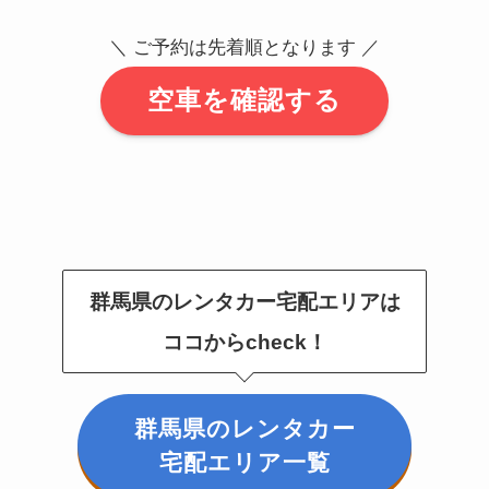
＼ ご予約は先着順となります ／
空車を確認する
群馬県のレンタカー宅配エリアは
ココからcheck！
群馬県のレンタカー
宅配エリア一覧