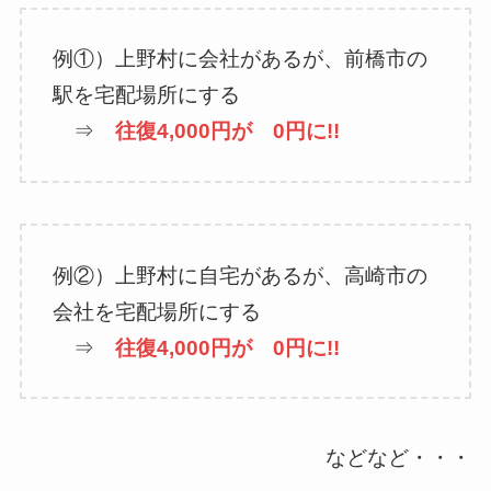
例①）上野村に会社があるが、前橋市の
駅を宅配場所にする
⇒
往復4,000円が 0円に!!
例②）上野村に自宅があるが、高崎市の
会社を宅配場所にする
⇒
往復4,000円が 0円に!!
などなど・・・