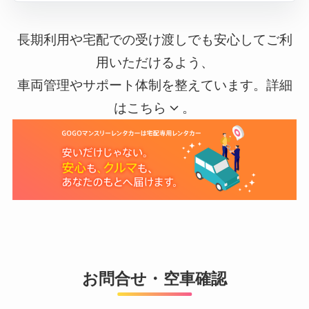
長期利用や宅配での受け渡しでも安心してご利
用いただけるよう、
車両管理やサポート体制を整えています。詳細
はこちら
。
お問合せ・空車確認