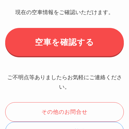
現在の空車情報をご確認いただけます。
空車を確認する
ご不明点等ありましたらお気軽にご連絡くださ
い。
その他のお問合せ