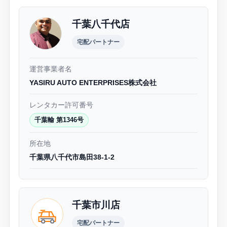
千葉八千代店
宅配パートナー
運営事業者名
YASIRU AUTO ENTERPRISES株式会社
レンタカー許可番号
千葉輸 第1346号
所在地
千葉県八千代市島田38-1-2
千葉市川店
宅配パートナー