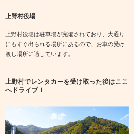
上野村役場
上野村役場は駐車場が完備されており、大通り
にもすぐ出られる場所にあるので、お車の受け
渡し場所に適しています。
上野村でレンタカーを受け取った後はここ
へドライブ！