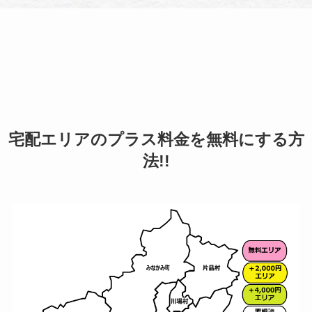
宅配エリアのプラス料金を無料にする方
法!!