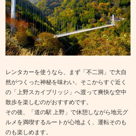
レンタカーを使うなら、まず「不二洞」で大自
然がつくった神秘を味わい、そこからすぐ近く
の「上野スカイブリッジ」へ渡って爽快な空中
散歩を楽しむのがおすすめです。
その後、「道の駅 上野」で休憩しながら地元グ
ルメを満喫するルートが心地よく、運転そのも
のも楽しめます。