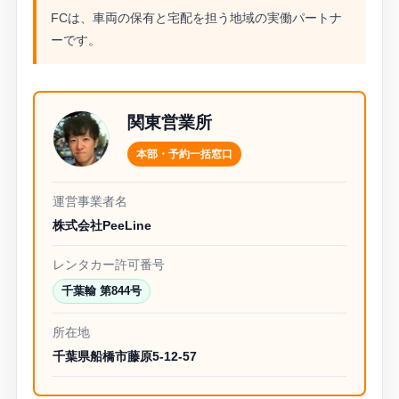
FCは、車両の保有と宅配を担う地域の実働パートナ
ーです。
関東営業所
本部・予約一括窓口
運営事業者名
株式会社PeeLine
レンタカー許可番号
千葉輸 第844号
所在地
千葉県船橋市藤原5-12-57