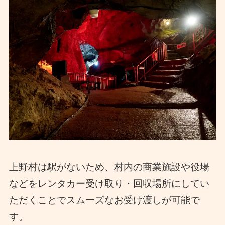
上野村は駅がないため、村内の商業施設や役場
などをレンタカー受け取り・回収場所にしてい
ただくことでスムーズなお受け渡しが可能で
す。