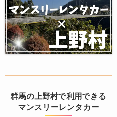
群馬の上野村で利用できる
マンスリーレンタカー