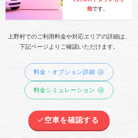
能
です。
上野村でのご利用料金や対応エリアの詳細は、
下記ページよりご確認いただけます。
料金・オプション詳細
料金シミュレーション
空車を確認する