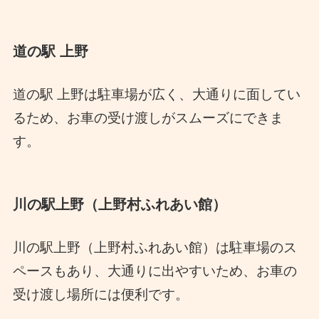
道の駅 上野
道の駅 上野は駐車場が広く、大通りに面してい
るため、お車の受け渡しがスムーズにできま
す。
川の駅上野（上野村ふれあい館）
川の駅上野（上野村ふれあい館）は駐車場のス
ペースもあり、大通りに出やすいため、お車の
受け渡し場所には便利です。