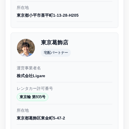
所在地
東京都小平市喜平町1-13-28-H205
東京葛飾店
宅配パートナー
運営事業者名
株式会社Ligare
レンタカー許可番号
東京輸 第935号
所在地
東京都葛飾区東金町5-47-2