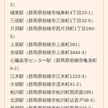
2）
城東駅（群馬県前橋市城東町4丁目23-1）
三俣駅（群馬県前橋市三俣町1丁目32-5）
片貝駅（群馬県前橋市西片貝町1丁目280-
5）
上泉駅（群馬県前橋市上泉町281）
赤坂駅（群馬県前橋市上泉町3444-3）
心臓血管センター駅（群馬県前橋市亀泉町
6-2）
江木駅（群馬県前橋市江木町1223-3）
大胡駅（群馬県前橋市茂木町41-2）
粕川駅（群馬県前橋市粕川町西田面295）
北原駅（群馬県前橋市粕川町込皆戸38-3）