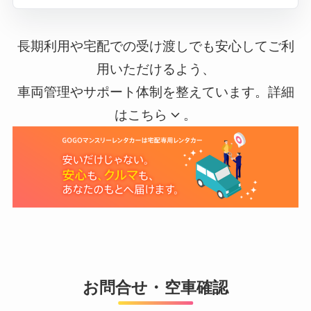
長期利用や宅配での受け渡しでも安心してご利
用いただけるよう、
車両管理やサポート体制を整えています。詳細
はこちら
。
お問合せ・空車確認