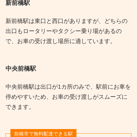
新前橋駅
新前橋駅は東口と西口がありますが、どちらの
出口もロータリーやタクシー乗り場があるの
で、お車の受け渡し場所に適しています。
中央前橋駅
中央前橋駅は出口が1カ所のみで、駅前にお車を
停めやすいため、お車の受け渡しがスムーズに
できます。
前橋市で無料配達できる駅