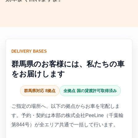
DELIVERY BASES
群馬県のお客様には、私たちの車
をお届けします
群馬県対応 8拠点
全拠点 国の貸渡許可取得済み
ご指定の場所へ、以下の拠点からお車を宅配しま
す。予約・契約は本部の株式会社PeeLine（千葉輸
第844号）が全エリア共通で一括して行います。