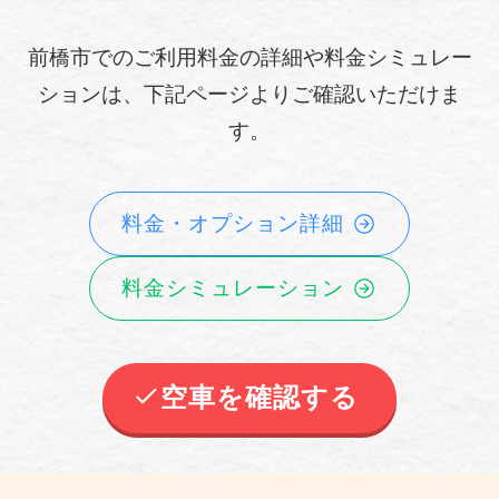
前橋市でのご利用料金の詳細や料金シミュレー
ションは、下記ページよりご確認いただけま
す。
料金・オプション詳細
料金シミュレーション
空車を確認する