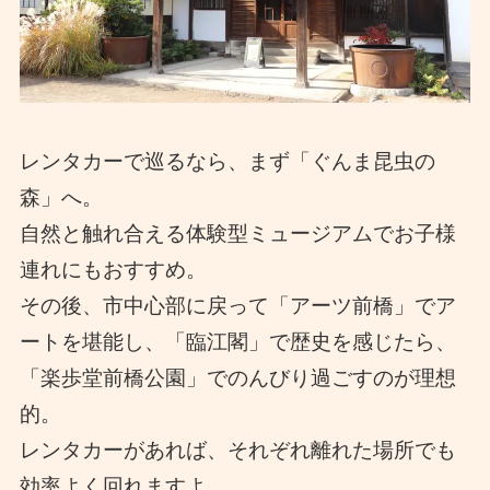
レンタカーで巡るなら、まず「ぐんま昆虫の
森」へ。
自然と触れ合える体験型ミュージアムでお子様
連れにもおすすめ。
その後、市中心部に戻って「アーツ前橋」でア
ートを堪能し、「臨江閣」で歴史を感じたら、
「楽歩堂前橋公園」でのんびり過ごすのが理想
的。
レンタカーがあれば、それぞれ離れた場所でも
効率よく回れますよ。