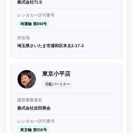
株式会社TLS
レンタカー許可番号
埼運輸 第844号
所在地
埼玉県さいたま市浦和区本太2-17-3
東京小平店
宅配パートナー
運営事業者名
株式会社吉田商会
レンタカー許可番号
東京輸 第916号