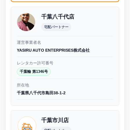
千葉八千代店
宅配パートナー
運営事業者名
YASIRU AUTO ENTERPRISES株式会社
レンタカー許可番号
千葉輸 第1346号
所在地
千葉県八千代市島田38-1-2
千葉市川店