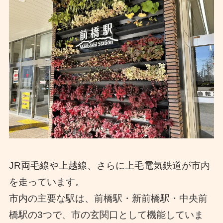
JR両毛線や上越線、さらに上毛電気鉄道が市内
を走っています。
市内の主要な駅は、前橋駅・新前橋駅・中央前
橋駅の3つで、市の玄関口として機能していま