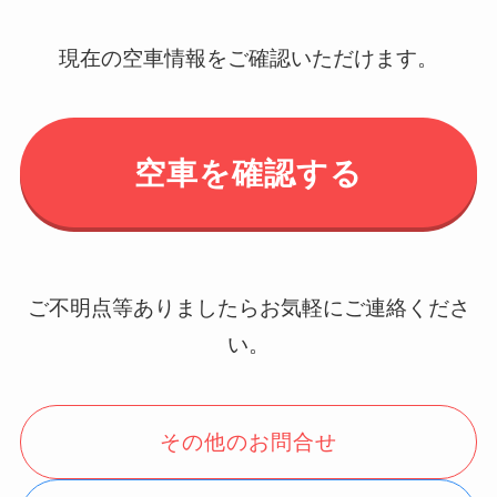
現在の空車情報をご確認いただけます。
空車を確認する
ご不明点等ありましたらお気軽にご連絡くださ
い。
その他のお問合せ