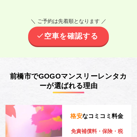
＼ ご予約は先着順となります ／
空車を確認する
前橋市でGOGOマンスリーレンタカ
ーが選ばれる理由
格安
なコミコミ料金
免責補償料・保険・税