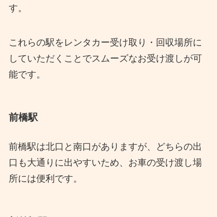
す。
これらの駅をレンタカー受け取り・回収場所に
していただくことでスムーズなお受け渡しが可
能です。
前橋駅
前橋駅は北口と南口がありますが、どちらの出
口も大通りに出やすいため、お車の受け渡し場
所には便利です。