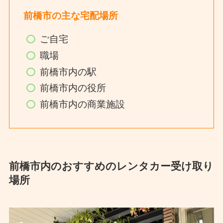
前橋市の主な宅配場所
ご自宅
職場
前橋市内の駅
前橋市内の役所
前橋市内の商業施設
前橋市内のおすすめのレンタカー受け取り
場所