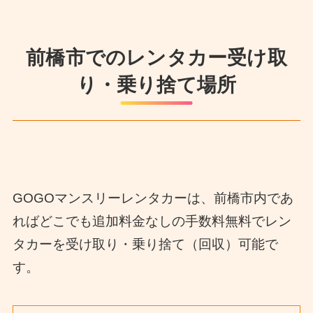
前橋市でのレンタカー受け取
り・乗り捨て場所
GOGOマンスリーレンタカーは、前橋市内であ
ればどこでも追加料金なしの手数料無料でレン
タカーを受け取り・乗り捨て（回収）可能で
す。