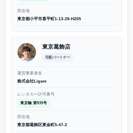
所在地
東京都小平市喜平町1-13-28-H205
東京葛飾店
宅配パートナー
運営事業者名
株式会社Ligare
レンタカー許可番号
東京輸 第935号
所在地
東京都葛飾区東金町5-47-2