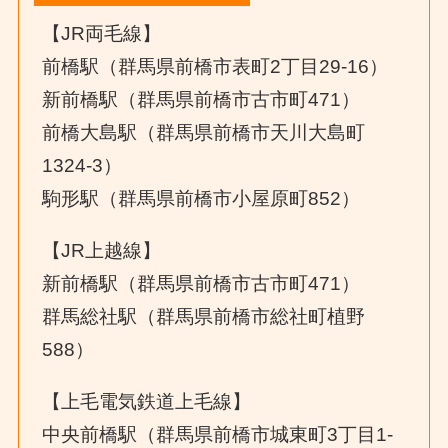
【JR両毛線】
前橋駅（群馬県前橋市表町2丁目29-16）
新前橋駅（群馬県前橋市古市町471）
前橋大島駅（群馬県前橋市天川大島町
1324-3）
駒形駅（群馬県前橋市小屋原町852）
【JR上越線】
新前橋駅（群馬県前橋市古市町471）
群馬総社駅（群馬県前橋市総社町植野
588）
【上毛電気鉄道上毛線】
中央前橋駅（群馬県前橋市城東町3丁目1-