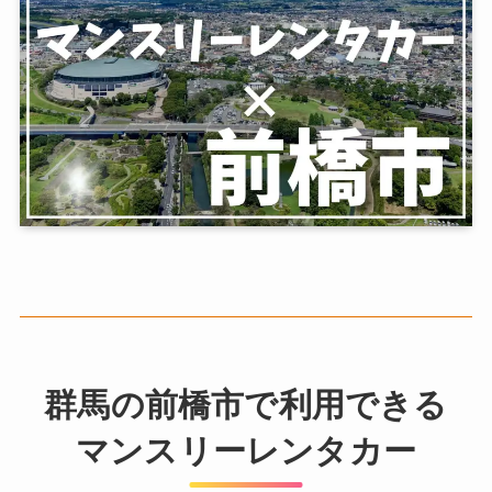
群馬の前橋市で利用できる
マンスリーレンタカー