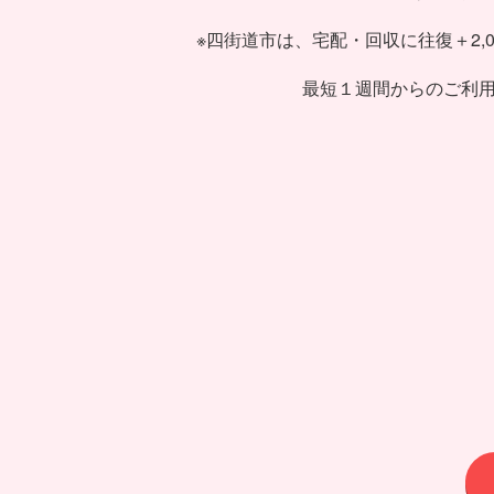
※四街道市は、宅配・回収に往復＋2,
最短１週間からのご利