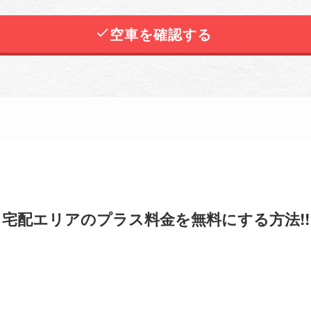
空車を確認する
宅配エリアのプラス料金を無料にする方法!!