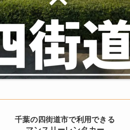
千葉の四街道市で利用できる
マンスリーレンタカー