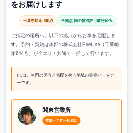
をお届けします
千葉県対応 8拠点
全拠点 国の貸渡許可取得済み
ご指定の場所へ、以下の拠点からお車を宅配しま
す。予約・契約は本部の株式会社PeeLine（千葉輸
第844号）が全エリア共通で一括して行います。
FCは、車両の保有と宅配を担う地域の実働パートナ
ーです。
関東営業所
本部・予約一括窓口