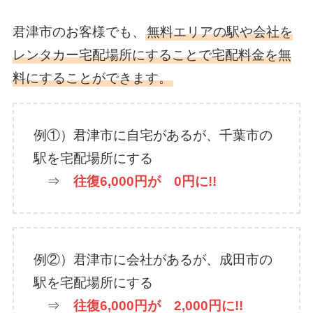
君津市のお客様でも、
無料エリアの駅や会社を
レンタカー宅配場所にすることで宅配料金を無
料にすることができます。
例①）君津市に自宅があるが、千葉市の
駅を宅配場所にする
⇒
往復6,000円が 0円に!!
例②）君津市に会社があるが、成田市の
駅を宅配場所にする
⇒
往復6,000円が 2,000円に!!