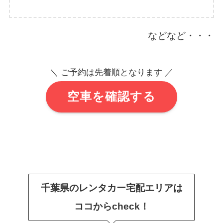
などなど・・・
＼ ご予約は先着順となります ／
空車を確認する
千葉県のレンタカー宅配エリアは
ココからcheck！