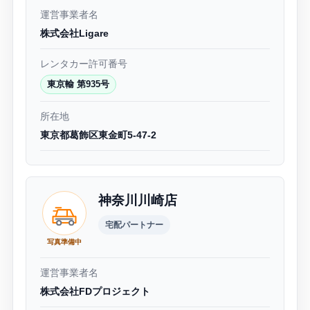
運営事業者名
株式会社Ligare
レンタカー許可番号
東京輸 第935号
所在地
東京都葛飾区東金町5-47-2
神奈川川崎店
宅配パートナー
写真準備中
運営事業者名
株式会社FDプロジェクト