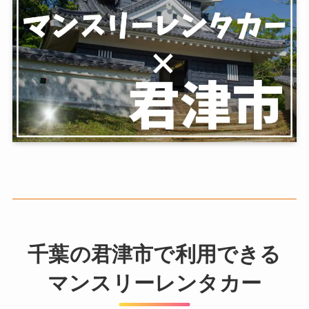
千葉の君津市で利用できる
マンスリーレンタカー