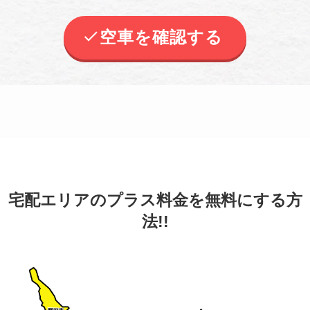
空車を確認する
宅配エリアのプラス料金を無料にする方
法!!