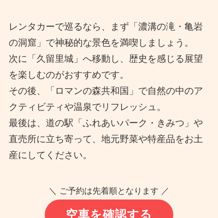
レンタカーで巡るなら、まず「濃溝の滝・亀岩
の洞窟」で神秘的な景色を満喫しましょう。
次に「久留里城」へ移動し、歴史を感じる展望
を楽しむのがおすすめです。
その後、「ロマンの森共和国」で自然の中のア
クティビティや温泉でリフレッシュ。
最後は、道の駅「ふれあいパーク・きみつ」や
直売所に立ち寄って、地元野菜や特産品をお土
産にしてください。
＼ ご予約は先着順となります ／
空車を確認する