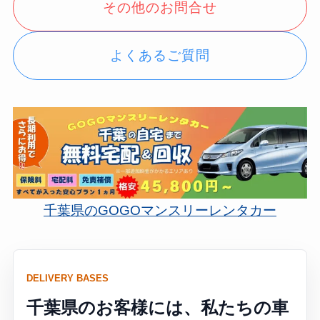
その他のお問合せ
よくあるご質問
千葉県のGOGOマンスリーレンタカー
DELIVERY BASES
千葉県のお客様には、私たちの車