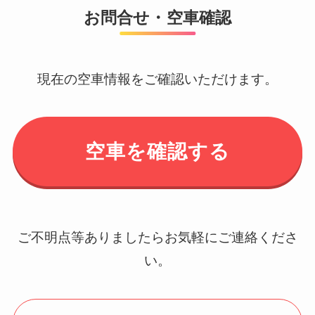
お問合せ・空車確認
現在の空車情報をご確認いただけます。
空車を確認する
ご不明点等ありましたらお気軽にご連絡くださ
い。