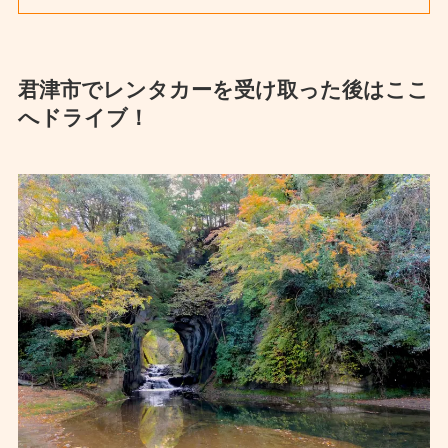
君津市でレンタカーを受け取った後はここ
へドライブ！