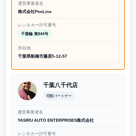
運営事業者名
株式会社PeeLine
レンタカー許可番号
千葉輸 第844号
所在地
千葉県船橋市藤原5-12-57
千葉八千代店
宅配パートナー
運営事業者名
YASIRU AUTO ENTERPRISES株式会社
レンタカー許可番号