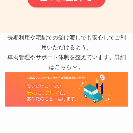
長期利用や宅配での受け渡しでも安心してご利
用いただけるよう、
車両管理やサポート体制を整えています。詳細
はこちら
。