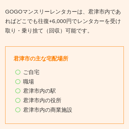
GOGOマンスリーレンタカーは、君津市内であ
ればどこでも往復+6,000円でレンタカーを受け
取り・乗り捨て（回収）可能です。
君津市の主な宅配場所
ご自宅
職場
君津市内の駅
君津市内の役所
君津市内の商業施設