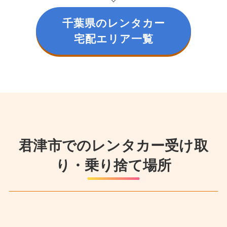
千葉県のレンタカー
宅配エリア一覧
君津市でのレンタカー受け取
り・乗り捨て場所