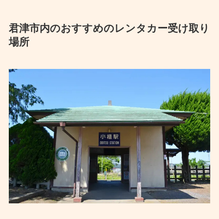
君津市内のおすすめのレンタカー受け取り
場所