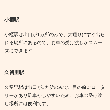
小櫃駅
小櫃駅は出口が1カ所のみで、大通りにすぐ出ら
れる場所にあるので、お車の受け渡しがスムー
ズにできます。
久留里駅
久留里駅は出口が1カ所のみで、目の前にロータ
リーがあり駐車がしやすいため、お車の受け渡
し場所には便利です。