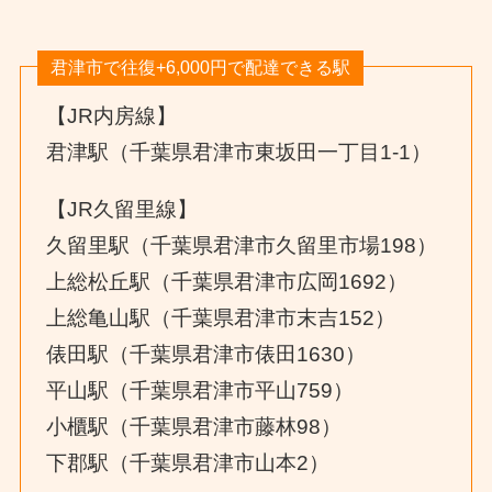
君津市で往復+6,000円で配達できる駅
【JR内房線】
君津駅（千葉県君津市東坂田一丁目1-1）
【JR久留里線】
久留里駅（千葉県君津市久留里市場198）
上総松丘駅（千葉県君津市広岡1692）
上総亀山駅（千葉県君津市末吉152）
俵田駅（千葉県君津市俵田1630）
平山駅（千葉県君津市平山759）
小櫃駅（千葉県君津市藤林98）
下郡駅（千葉県君津市山本2）