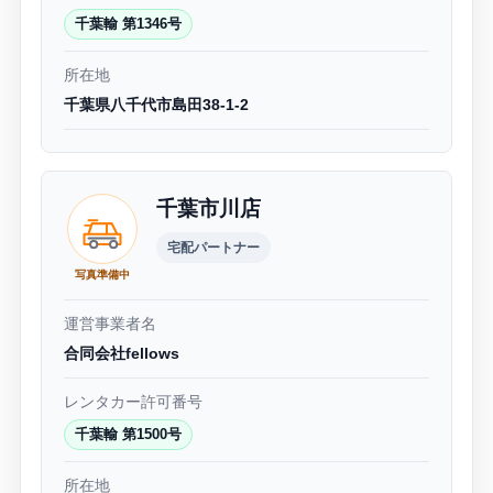
千葉輸 第1346号
所在地
千葉県八千代市島田38-1-2
千葉市川店
宅配パートナー
写真準備中
運営事業者名
合同会社fellows
レンタカー許可番号
千葉輸 第1500号
所在地