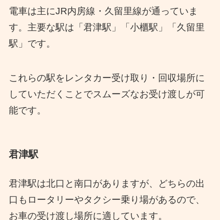
電車は主にJR内房線・久留里線が通っていま
す。主要な駅は「君津駅」「小櫃駅」「久留里
駅」です。
これらの駅をレンタカー受け取り・回収場所に
していただくことでスムーズなお受け渡しが可
能です。
君津駅
君津駅は北口と南口がありますが、どちらの出
口もロータリーやタクシー乗り場があるので、
お車の受け渡し場所に適しています。