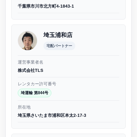
千葉県市川市北方町4-1843-1
埼玉浦和店
宅配パートナー
運営事業者名
株式会社TLS
レンタカー許可番号
埼運輸 第844号
所在地
埼玉県さいたま市浦和区本太2-17-3