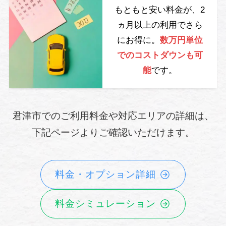
もともと安い料金が、2
ヵ月以上の利用でさら
にお得に。
数万円単位
でのコストダウンも可
能
です。
君津市でのご利用料金や対応エリアの詳細は、
下記ページよりご確認いただけます。
料金・オプション詳細
料金シミュレーション